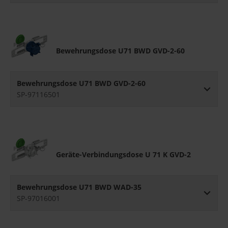
Bewehrungsdose U71 BWD GVD-2-60
Bewehrungsdose U71 BWD GVD-2-60
SP-97116501
Geräte-Verbindungsdose U 71 K GVD-2
Bewehrungsdose U71 BWD WAD-35
SP-97016001