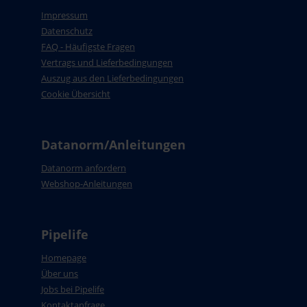
Impressum
Datenschutz
FAQ - Häufigste Fragen
Vertrags und Lieferbedingungen
Auszug aus den Lieferbedingungen
Cookie Übersicht
Datanorm/Anleitungen
Datanorm anfordern
Webshop-Anleitungen
Pipelife
Homepage
Über uns
Jobs bei Pipelife
Kontaktanfrage