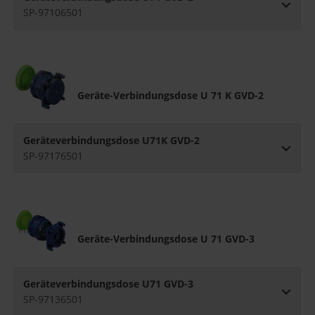
SP-97106501
Geräte-Verbindungsdose U 71 K GVD-2
Geräteverbindungsdose U71K GVD-2
SP-97176501
Geräte-Verbindungsdose U 71 GVD-3
Geräteverbindungsdose U71 GVD-3
SP-97136501