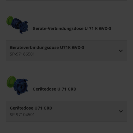
Geräte-Verbindungsdose U 71 K GVD-3
Geräteverbindungsdose U71K GVD-3
SP-97186501
Gerätedose U 71 GRD
Gerätedose U71 GRD
SP-97104501