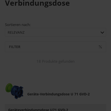
Verbindungsdose
Sortieren nach:
RELEVANZ
FILTER
18 Produkte gefunden
Geräte-Verbindungsdose U 71 GVD-2
Geräteverbindungsdose U71 GVD-2