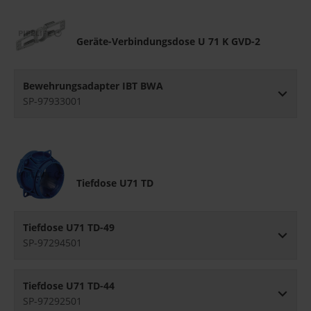
Geräte-Verbindungsdose U 71 K GVD-2
Bewehrungsadapter IBT BWA
SP-97933001
Tiefdose U71 TD
Tiefdose U71 TD-49
SP-97294501
Tiefdose U71 TD-44
SP-97292501