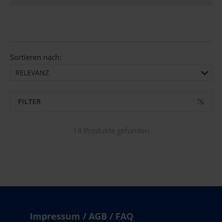
Sortieren nach:
RELEVANZ
FILTER
18 Produkte gefunden
Impressum / AGB / FAQ