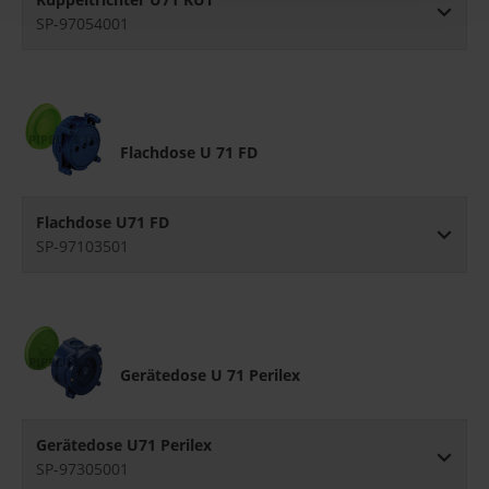
SP-97054001
Flachdose U 71 FD
Flachdose U71 FD
SP-97103501
Gerätedose U 71 Perilex
Gerätedose U71 Perilex
SP-97305001