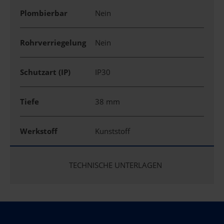
Plombierbar
Nein
Rohrverriegelung
Nein
Schutzart (IP)
IP30
Tiefe
38 mm
Werkstoff
Kunststoff
TECHNISCHE UNTERLAGEN