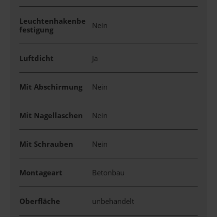
Leuchtenhakenbe
Nein
festigung
Luftdicht
Ja
Mit Abschirmung
Nein
Mit Nagellaschen
Nein
Mit Schrauben
Nein
Montageart
Betonbau
Oberfläche
unbehandelt