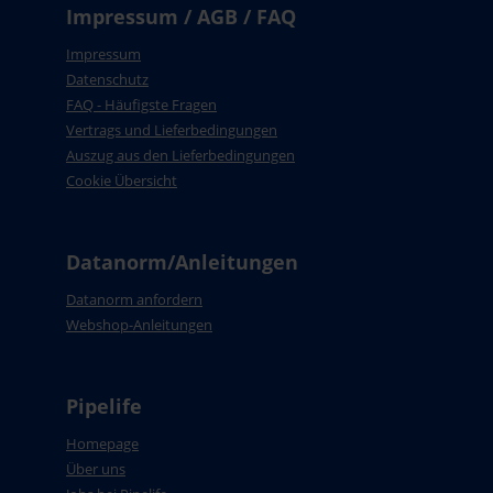
Impressum / AGB / FAQ
Impressum
Datenschutz
FAQ - Häufigste Fragen
Vertrags und Lieferbedingungen
Auszug aus den Lieferbedingungen
Cookie Übersicht
Datanorm/Anleitungen
Datanorm anfordern
Webshop-Anleitungen
Pipelife
Homepage
Über uns