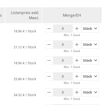
Listenpreis exkl.
s
Menge/EH
Mwst.
Stück
MINUS
PLUS
18,96 € / Stück
Min.: 1 Stück
Stück
MINUS
PLUS
21,12 € / Stück
Min.: 1 Stück
Stück
MINUS
PLUS
18,96 € / Stück
Min.: 1 Stück
Stück
MINUS
PLUS
25,86 € / Stück
Min.: 1 Stück
Stück
MINUS
PLUS
34,32 € / Stück
Min.: 1 Stück