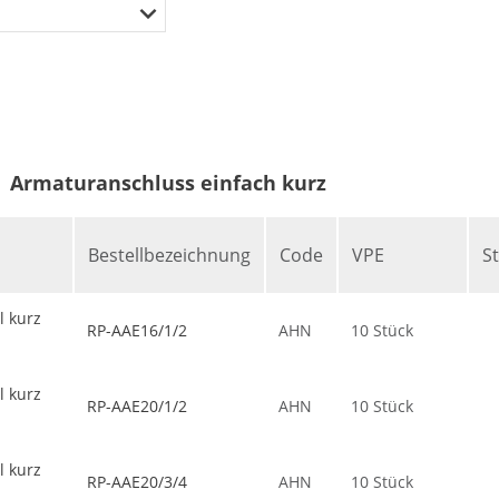
Armaturanschluss einfach kurz
Bestellbezeichnung
Code
VPE
S
 kurz
RP-AAE16/1/2
AHN
10 Stück
 kurz
RP-AAE20/1/2
AHN
10 Stück
 kurz
RP-AAE20/3/4
AHN
10 Stück