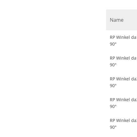
Name
RP Winkel da
90°
RP Winkel da
90°
RP Winkel da
90°
RP Winkel da
90°
RP Winkel da
90°