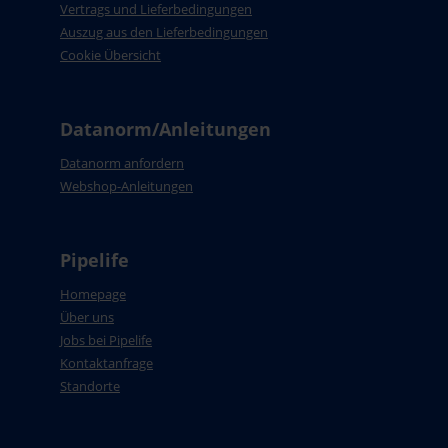
Vertrags und Lieferbedingungen
Auszug aus den Lieferbedingungen
Cookie Übersicht
Datanorm/Anleitungen
Datanorm anfordern
Webshop-Anleitungen
Pipelife
Homepage
Über uns
Jobs bei Pipelife
Kontaktanfrage
Standorte