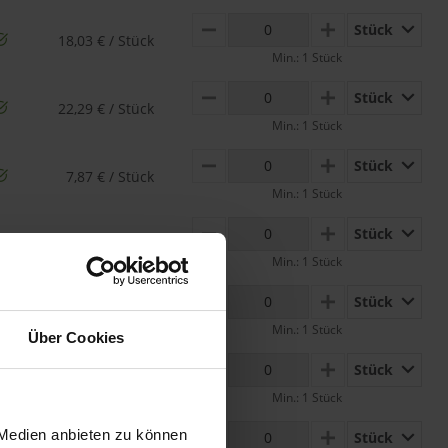
Stück
MINUS
PLUS
18,03 € / Stück
Min.: 1 Stück
Stück
MINUS
PLUS
22,29 € / Stück
Min.: 1 Stück
Stück
MINUS
PLUS
7,87 € / Stück
Min.: 1 Stück
Stück
MINUS
PLUS
8,44 € / Stück
Min.: 1 Stück
Stück
MINUS
PLUS
12,53 € / Stück
Min.: 1 Stück
Über Cookies
Stück
MINUS
PLUS
17,37 € / Stück
Min.: 1 Stück
 Medien anbieten zu können
Stück
MINUS
PLUS