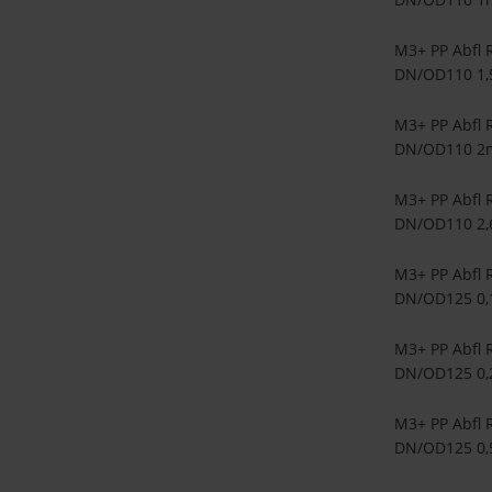
M3+ PP Abfl 
DN/OD110 1
M3+ PP Abfl 
DN/OD110 2
M3+ PP Abfl 
DN/OD110 2
M3+ PP Abfl 
DN/OD125 0
M3+ PP Abfl 
DN/OD125 0
M3+ PP Abfl 
DN/OD125 0