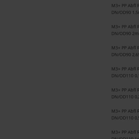
M3+ PP Abfl 
DN/OD90 1,
M3+ PP Abfl 
DN/OD90 2m
M3+ PP Abfl 
DN/OD90 2,
M3+ PP Abfl 
DN/OD110 0
M3+ PP Abfl 
DN/OD110 0
M3+ PP Abfl 
DN/OD110 0
M3+ PP Abfl 
DN/OD110 1