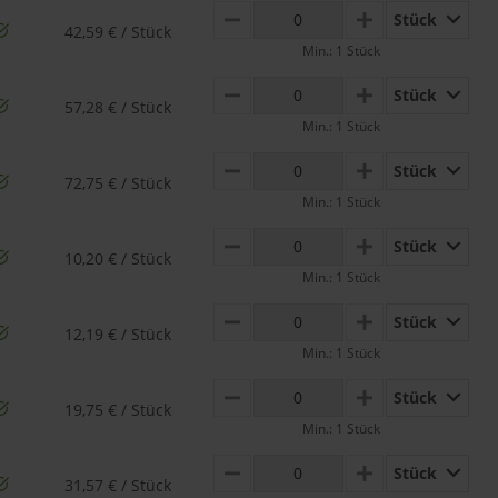
Stück
MINUS
PLUS
42,59 € / Stück
Min.: 1 Stück
Stück
MINUS
PLUS
57,28 € / Stück
Min.: 1 Stück
Stück
MINUS
PLUS
72,75 € / Stück
Min.: 1 Stück
Stück
MINUS
PLUS
10,20 € / Stück
Min.: 1 Stück
Stück
MINUS
PLUS
12,19 € / Stück
Min.: 1 Stück
Stück
MINUS
PLUS
19,75 € / Stück
Min.: 1 Stück
Stück
MINUS
PLUS
31,57 € / Stück