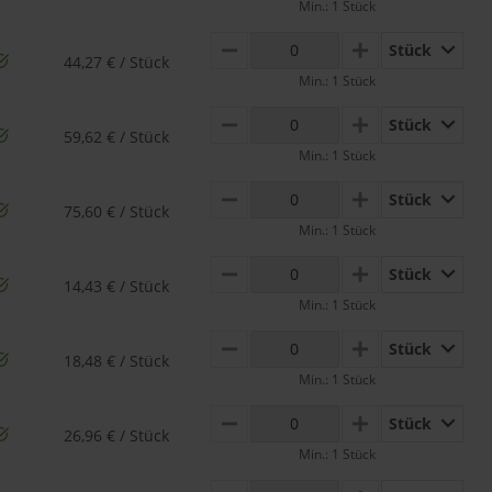
Min.: 1 Stück
Stück
MINUS
PLUS
44,27 € / Stück
Min.: 1 Stück
Stück
MINUS
PLUS
59,62 € / Stück
Min.: 1 Stück
Stück
MINUS
PLUS
75,60 € / Stück
Min.: 1 Stück
Stück
MINUS
PLUS
14,43 € / Stück
Min.: 1 Stück
Stück
MINUS
PLUS
18,48 € / Stück
Min.: 1 Stück
Stück
MINUS
PLUS
26,96 € / Stück
Min.: 1 Stück