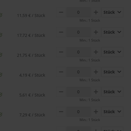
Min.: 1 Stück
Stück
MINUS
PLUS
11,59 € / Stück
Min.: 1 Stück
Stück
MINUS
PLUS
17,72 € / Stück
Min.: 1 Stück
Stück
MINUS
PLUS
21,75 € / Stück
Min.: 1 Stück
Stück
MINUS
PLUS
4,19 € / Stück
Min.: 1 Stück
Stück
MINUS
PLUS
5,61 € / Stück
Min.: 1 Stück
Stück
MINUS
PLUS
7,29 € / Stück
Min.: 1 Stück