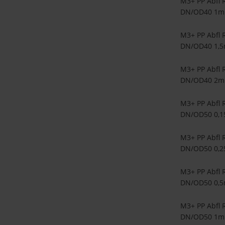
M3+ PP Abfl 
DN/OD40 1m
M3+ PP Abfl 
DN/OD40 1,
M3+ PP Abfl 
DN/OD40 2m
M3+ PP Abfl 
DN/OD50 0,
M3+ PP Abfl 
DN/OD50 0,
M3+ PP Abfl 
DN/OD50 0,
M3+ PP Abfl 
DN/OD50 1m