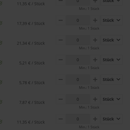
Stück
MINUS
PLUS
11,35 € / Stück
Min.: 1 Stück
Stück
MINUS
PLUS
17,39 € / Stück
Min.: 1 Stück
Stück
MINUS
PLUS
21,34 € / Stück
Min.: 1 Stück
Stück
MINUS
PLUS
5,21 € / Stück
Min.: 1 Stück
Stück
MINUS
PLUS
5,78 € / Stück
Min.: 1 Stück
Stück
MINUS
PLUS
7,87 € / Stück
Min.: 1 Stück
Stück
MINUS
PLUS
11,35 € / Stück
Min.: 1 Stück