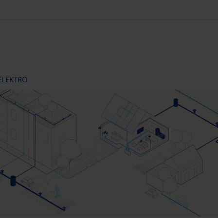
ELEKTRO