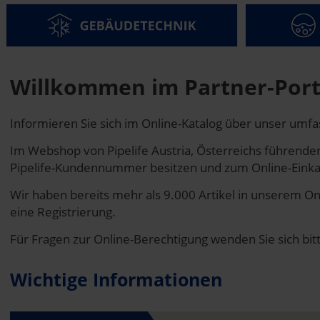
Willkommen im Partner-Porta
Informieren Sie sich im Online-Katalog über unser umf
Im Webshop von Pipelife Austria, Österreichs führende
Pipelife-Kundennummer besitzen und zum Online-Einkau
Wir haben bereits mehr als 9.000 Artikel in unserem On
eine Registrierung.
Für Fragen zur Online-Berechtigung wenden Sie sich bit
Wichtige Informationen