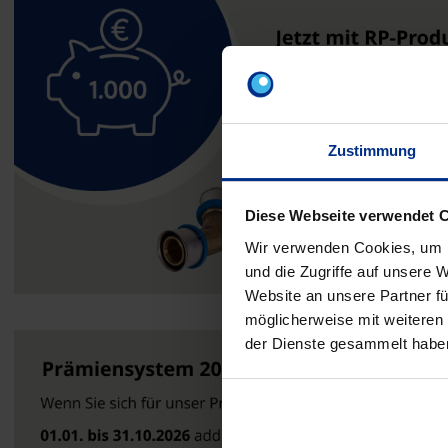
Zustimmung
Diese Webseite verwendet 
Wir verwenden Cookies, um I
und die Zugriffe auf unsere 
Website an unsere Partner fü
möglicherweise mit weiteren
der Dienste gesammelt habe