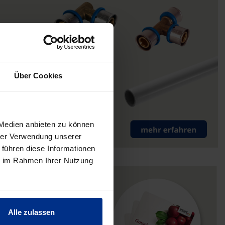
Über Cookies
 Medien anbieten zu können
hrer Verwendung unserer
 führen diese Informationen
ie im Rahmen Ihrer Nutzung
Alle zulassen