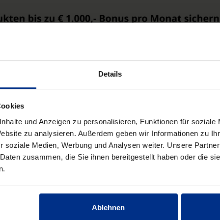
Details
Cookies
nhalte und Anzeigen zu personalisieren, Funktionen für soziale
Website zu analysieren. Außerdem geben wir Informationen zu I
r soziale Medien, Werbung und Analysen weiter. Unsere Partner
 Daten zusammen, die Sie ihnen bereitgestellt haben oder die s
n.
Ablehnen