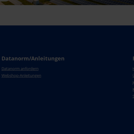
Datanorm/Anleitungen
Datanorm anfordern
Webshop-Anleitungen