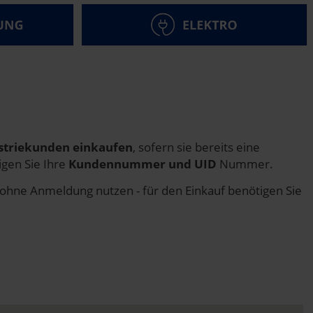
striekunden einkaufen
, sofern sie bereits eine
gen Sie Ihre
Kundennummer und UID
Nummer.
m ohne Anmeldung nutzen - für den Einkauf benötigen Sie