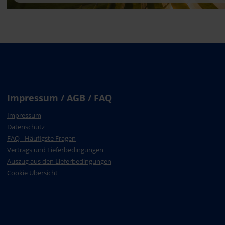
Impressum / AGB / FAQ
Impressum
Datenschutz
FAQ - Häufigste Fragen
Vertrags und Lieferbedingungen
Auszug aus den Lieferbedingungen
Cookie Übersicht