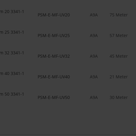
m 20 3341-1
PSM-E-MF-UV20
A9A
75 Meter
m 25 3341-1
PSM-E-MF-UV25
A9A
57 Meter
m 32 3341-1
PSM-E-MF-UV32
A9A
45 Meter
m 40 3341-1
PSM-E-MF-UV40
A9A
21 Meter
m 50 3341-1
PSM-E-MF-UV50
A9A
30 Meter