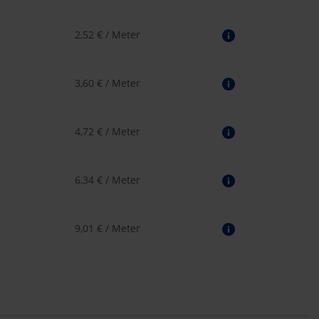
2,52 € / Meter
3,60 € / Meter
4,72 € / Meter
6,34 € / Meter
9,01 € / Meter