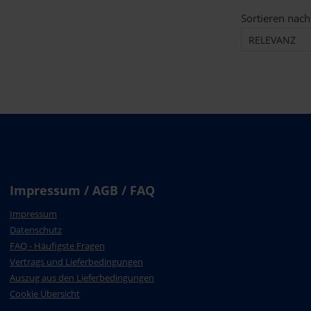
Sortieren nach
RELEVANZ
Impressum / AGB / FAQ
Impressum
Datenschutz
FAQ - Häufigste Fragen
Vertrags und Lieferbedingungen
Auszug aus den Lieferbedingungen
Cookie Übersicht