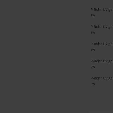
P-Rohr UV ge
sw
P-Rohr UV ge
sw
P-Rohr UV ge
sw
P-Rohr UV ge
sw
P-Rohr UV ge
sw