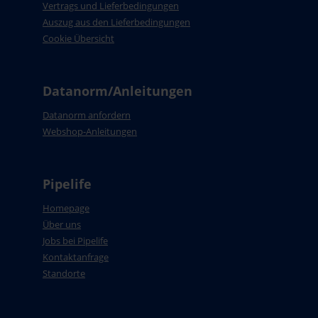
Vertrags und Lieferbedingungen
Auszug aus den Lieferbedingungen
Cookie Übersicht
Datanorm/Anleitungen
Datanorm anfordern
Webshop-Anleitungen
Pipelife
Homepage
Über uns
Jobs bei Pipelife
Kontaktanfrage
Standorte