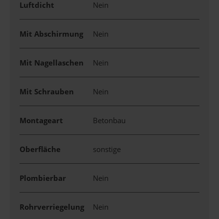
Luftdicht
Nein
Mit Abschirmung
Nein
Mit Nagellaschen
Nein
Mit Schrauben
Nein
Montageart
Betonbau
Oberfläche
sonstige
Plombierbar
Nein
Rohrverriegelung
Nein