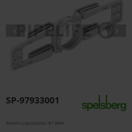
SP-97933001
Bewehrungsadapter IBT BWA