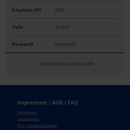
Schutzart (IP)
IP30
Tiefe
20 mm
Werkstoff
Kunststoff
TECHNISCHE UNTERLAGEN
Impressum / AGB / FAQ
Impressum
Datenschutz
FAQ - Häufigste Fragen