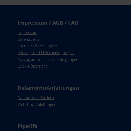
Impressum / AGB / FAQ
Impressum
Datenschutz
FAQ - Häufigste Fragen
Vertrags und Lieferbedingungen
Auszug aus den Lieferbedingungen
Cookie Übersicht
Datanorm/Anleitungen
Datanorm anfordern
Webshop-Anleitungen
Pipelife