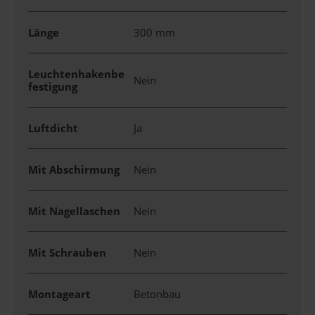
Länge
300 mm
Leuchtenhakenbe
Nein
festigung
Luftdicht
Ja
Mit Abschirmung
Nein
Mit Nagellaschen
Nein
Mit Schrauben
Nein
Montageart
Betonbau