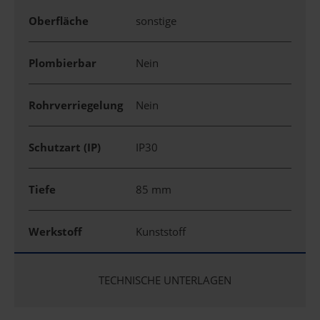
Oberfläche
sonstige
Plombierbar
Nein
Rohrverriegelung
Nein
Schutzart (IP)
IP30
Tiefe
85 mm
Werkstoff
Kunststoff
TECHNISCHE UNTERLAGEN