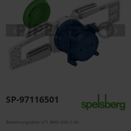
SP-97116501
Bewehrungsdose U71 BWD GVD-2-60