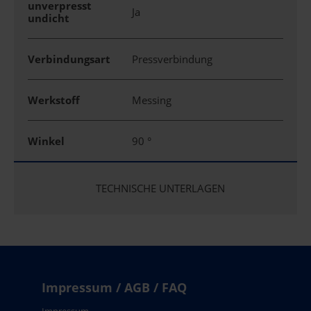
unverpresst
Ja
undicht
Verbindungsart
Pressverbindung
Werkstoff
Messing
Winkel
90 °
TECHNISCHE UNTERLAGEN
Impressum / AGB / FAQ