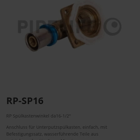
RP-SP16
RP Spülkastenwinkel da16-1/2"
Anschluss für Unterputzspülkasten, einfach, mit
Befestigungssatz, wasserführende Teile aus