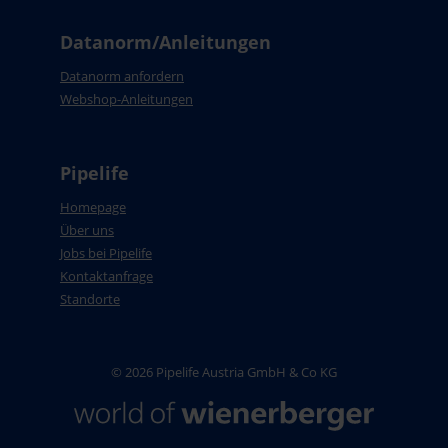
Datanorm/Anleitungen
Datanorm anfordern
Webshop-Anleitungen
Pipelife
Homepage
Über uns
Jobs bei Pipelife
Kontaktanfrage
Standorte
© 2026 Pipelife Austria GmbH & Co KG