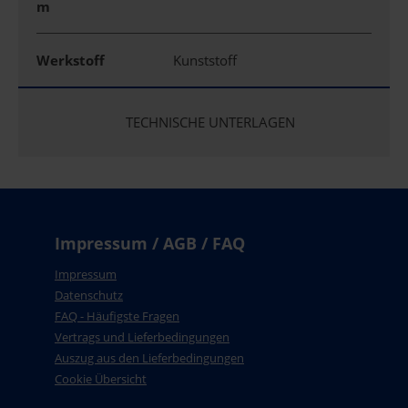
m
Werkstoff
Kunststoff
TECHNISCHE UNTERLAGEN
Impressum / AGB / FAQ
Impressum
Datenschutz
FAQ - Häufigste Fragen
Vertrags und Lieferbedingungen
Auszug aus den Lieferbedingungen
Cookie Übersicht