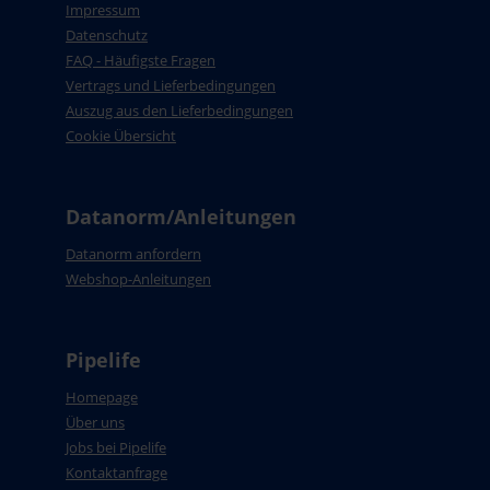
Impressum
Datenschutz
FAQ - Häufigste Fragen
Vertrags und Lieferbedingungen
Auszug aus den Lieferbedingungen
Cookie Übersicht
Datanorm/Anleitungen
Datanorm anfordern
Webshop-Anleitungen
Pipelife
Homepage
Über uns
Jobs bei Pipelife
Kontaktanfrage