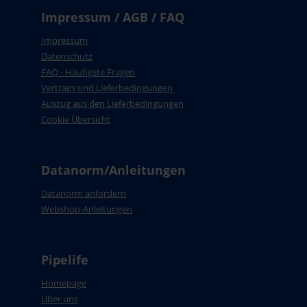
Impressum / AGB / FAQ
Impressum
Datenschutz
FAQ - Häufigste Fragen
Vertrags und Lieferbedingungen
Auszug aus den Lieferbedingungen
Cookie Übersicht
Datanorm/Anleitungen
Datanorm anfordern
Webshop-Anleitungen
Pipelife
Homepage
Über uns