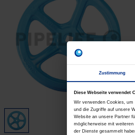
Zustimmung
Diese Webseite verwendet 
Wir verwenden Cookies, um I
und die Zugriffe auf unsere 
Website an unsere Partner fü
möglicherweise mit weiteren
der Dienste gesammelt habe