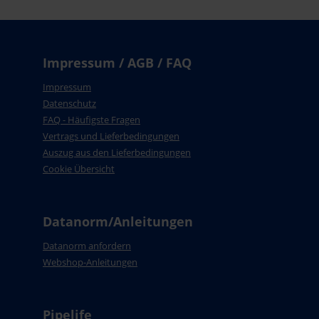
Impressum / AGB / FAQ
Impressum
Datenschutz
FAQ - Häufigste Fragen
Vertrags und Lieferbedingungen
Auszug aus den Lieferbedingungen
Cookie Übersicht
Datanorm/Anleitungen
Datanorm anfordern
Webshop-Anleitungen
Pipelife