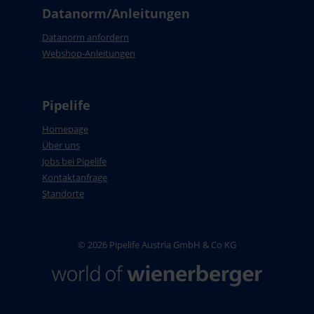
Datanorm/Anleitungen
Datanorm anfordern
Webshop-Anleitungen
Pipelife
Homepage
Über uns
Jobs bei Pipelife
Kontaktanfrage
Standorte
© 2026 Pipelife Austria GmbH & Co KG