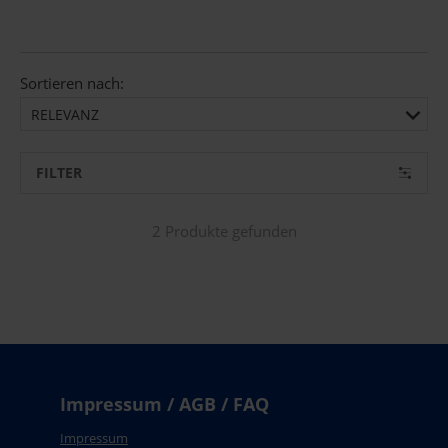
Sortieren nach:
RELEVANZ
FILTER
2 Produkte gefunden
Impressum / AGB / FAQ
Impressum