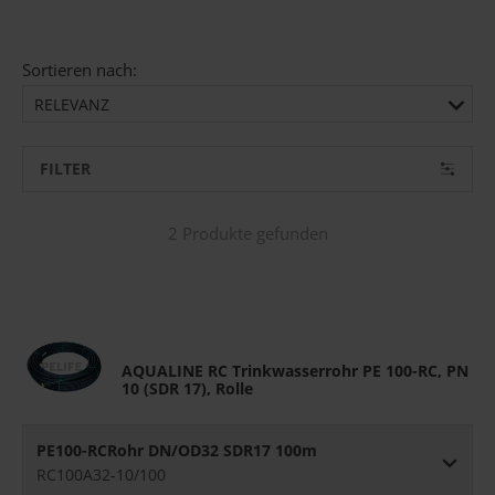
Sortieren nach:
RELEVANZ
FILTER
2 Produkte gefunden
AQUALINE RC Trinkwasserrohr PE 100-RC, PN
10 (SDR 17), Rolle
PE100-RCRohr DN/OD32 SDR17 100m
RC100A32-10/100