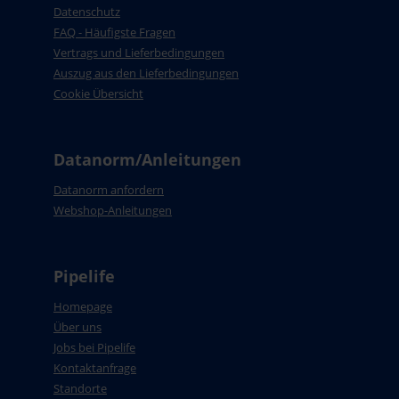
Datenschutz
FAQ - Häufigste Fragen
Vertrags und Lieferbedingungen
Auszug aus den Lieferbedingungen
Cookie Übersicht
Datanorm/Anleitungen
Datanorm anfordern
Webshop-Anleitungen
Pipelife
Homepage
Über uns
Jobs bei Pipelife
Kontaktanfrage
Standorte