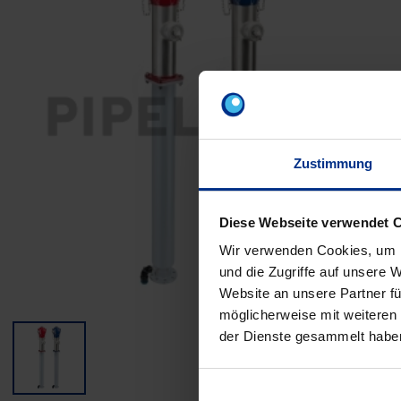
Zustimmung
Diese Webseite verwendet 
Wir verwenden Cookies, um I
und die Zugriffe auf unsere 
Website an unsere Partner fü
möglicherweise mit weiteren
der Dienste gesammelt habe