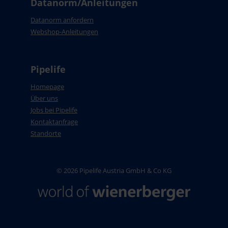
Datanorm/Anleitungen
Datanorm anfordern
Webshop-Anleitungen
Pipelife
Homepage
Über uns
Jobs bei Pipelife
Kontaktanfrage
Standorte
© 2026 Pipelife Austria GmbH & Co KG