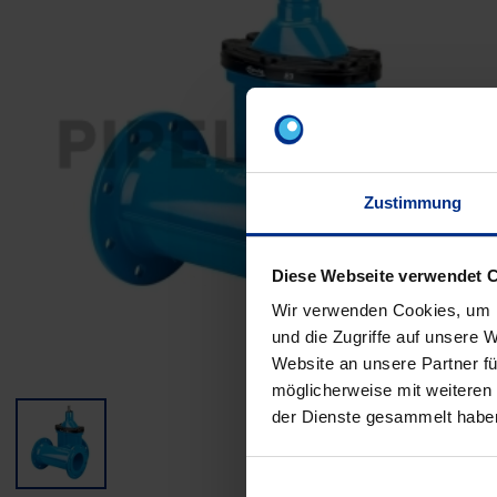
Zustimmung
Diese Webseite verwendet 
Wir verwenden Cookies, um I
und die Zugriffe auf unsere 
Website an unsere Partner fü
möglicherweise mit weiteren
der Dienste gesammelt habe