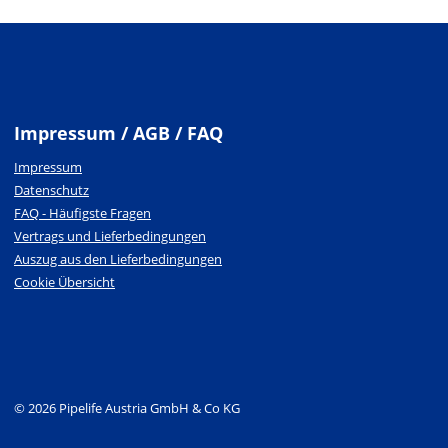
Impressum / AGB / FAQ
Impressum
Datenschutz
FAQ - Häufigste Fragen
Vertrags und Lieferbedingungen
Auszug aus den Lieferbedingungen
Cookie Übersicht
© 2026 Pipelife Austria GmbH & Co KG