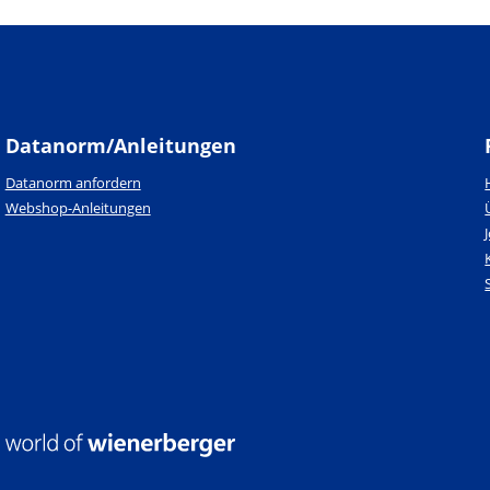
Datanorm/Anleitungen
Datanorm anfordern
Webshop-Anleitungen