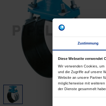
Zustimmung
Diese Webseite verwendet 
Wir verwenden Cookies, um I
und die Zugriffe auf unsere 
Website an unsere Partner fü
möglicherweise mit weiteren
der Dienste gesammelt habe