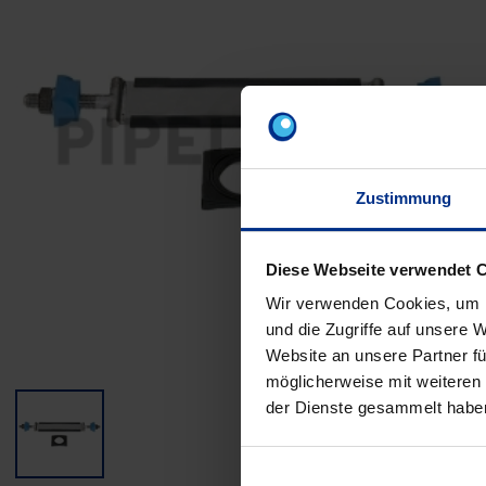
Zustimmung
Diese Webseite verwendet 
Wir verwenden Cookies, um I
und die Zugriffe auf unsere 
Website an unsere Partner fü
möglicherweise mit weiteren
der Dienste gesammelt habe