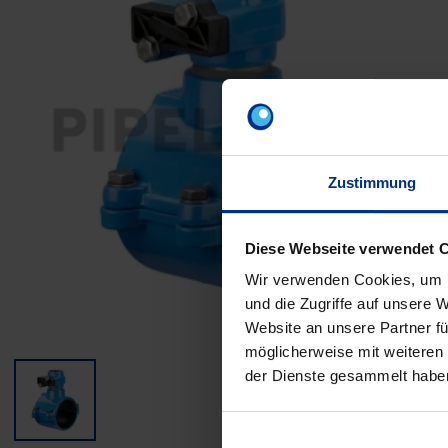
Zustimmung
Diese Webseite verwendet 
Wir verwenden Cookies, um I
und die Zugriffe auf unsere 
Website an unsere Partner fü
möglicherweise mit weiteren
der Dienste gesammelt habe