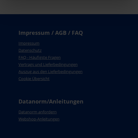
Impressum / AGB / FAQ
Impressum
Datenschutz
FAQ - Häufigste Fragen
Vertrags und Lieferbedingungen
Auszug aus den Lieferbedingungen
Cookie Übersicht
Datanorm/Anleitungen
Datanorm anfordern
Webshop-Anleitungen