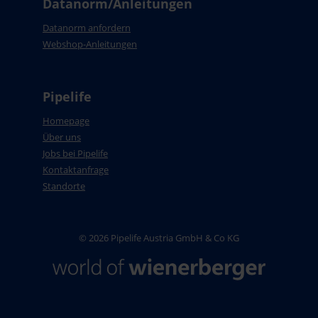
Datanorm/Anleitungen
Datanorm anfordern
Webshop-Anleitungen
Pipelife
Homepage
Über uns
Jobs bei Pipelife
Kontaktanfrage
Standorte
© 2026 Pipelife Austria GmbH & Co KG