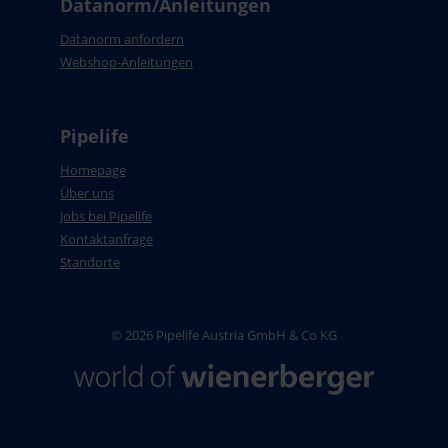
Datanorm/Anleitungen
Datanorm anfordern
Webshop-Anleitungen
Pipelife
Homepage
Über uns
Jobs bei Pipelife
Kontaktanfrage
Standorte
© 2026 Pipelife Austria GmbH & Co KG