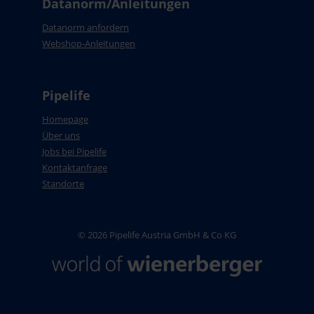
Datanorm/Anleitungen
Datanorm anfordern
Webshop-Anleitungen
Pipelife
Homepage
Über uns
Jobs bei Pipelife
Kontaktanfrage
Standorte
© 2026 Pipelife Austria GmbH & Co KG