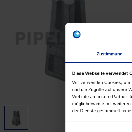
Zustimmung
Diese Webseite verwendet 
Wir verwenden Cookies, um I
und die Zugriffe auf unsere 
Website an unsere Partner fü
möglicherweise mit weiteren
der Dienste gesammelt habe