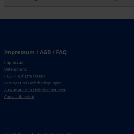
Impressum / AGB / FAQ
Impressum
Datenschutz
FAQ - Häufigste Fragen
Vertrags und Lieferbedingungen
Auszug aus den Lieferbedingungen
Cookie Übersicht