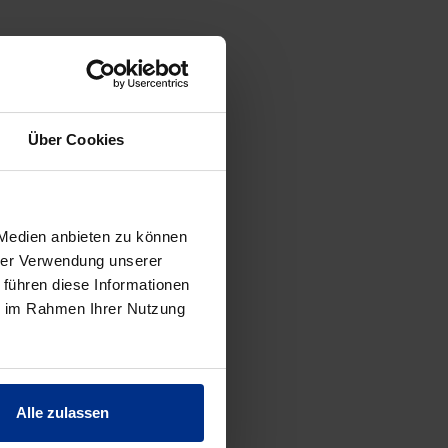
ES
Über Cookies
 Medien anbieten zu können
hrer Verwendung unserer
 führen diese Informationen
ie im Rahmen Ihrer Nutzung
Alle zulassen