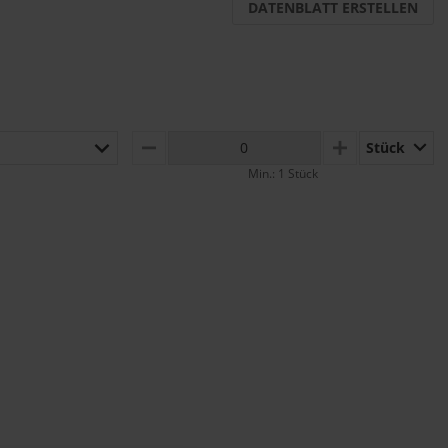
DATENBLATT ERSTELLEN
Stück
MINUS
PLUS
Min.: 1 Stück