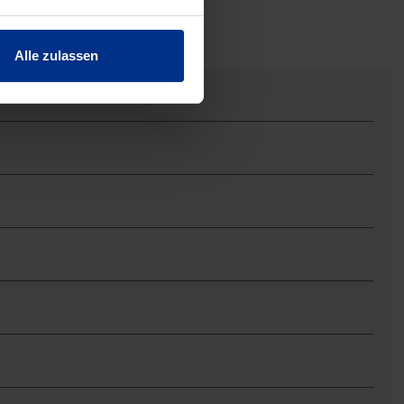
Alle zulassen