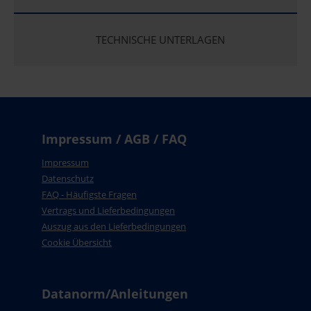
TECHNISCHE UNTERLAGEN
Impressum / AGB / FAQ
Impressum
Datenschutz
FAQ - Häufigste Fragen
Vertrags und Lieferbedingungen
Auszug aus den Lieferbedingungen
Cookie Übersicht
Datanorm/Anleitungen