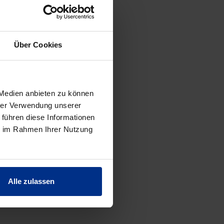
Über Cookies
ES
 Medien anbieten zu können
hrer Verwendung unserer
 führen diese Informationen
ie im Rahmen Ihrer Nutzung
Alle zulassen