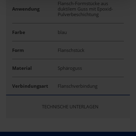
Flansch-Formstücke aus
Anwendung
duktilem Guss mit Epoxid-
Pulverbeschichtung
Farbe
blau
Form
Flanschstück
Material
Sphäroguss
Verbindungsart
Flanschverbindung
TECHNISCHE UNTERLAGEN