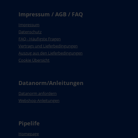
Impressum / AGB / FAQ
Impressum
Datenschutz
FAQ - Häufigste Fragen
Vertrags und Lieferbedingungen
Auszug aus den Lieferbedingungen
Cookie Übersicht
Datanorm/Anleitungen
Datanorm anfordern
Webshop-Anleitungen
Pipelife
Homepage