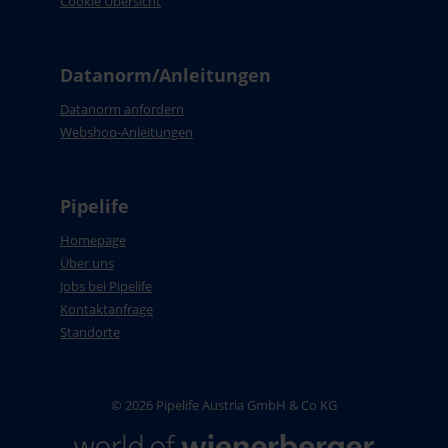
Cookie Übersicht
Datanorm/Anleitungen
Datanorm anfordern
Webshop-Anleitungen
Pipelife
Homepage
Über uns
Jobs bei Pipelife
Kontaktanfrage
Standorte
© 2026 Pipelife Austria GmbH & Co KG