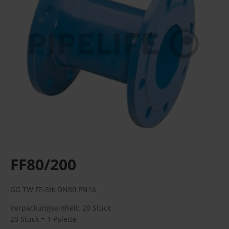
FF80/200
GG TW FF-Stk DN80 PN16
Verpackungseinheit: 20 Stück
20 Stück = 1 Palette