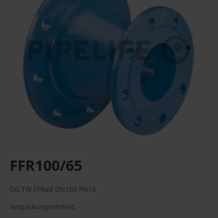
FFR100/65
GG TW FFRed DN100 PN16
Verpackungseinheit: -