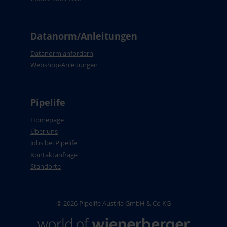
Datanorm/Anleitungen
Datanorm anfordern
Webshop-Anleitungen
Pipelife
Homepage
Über uns
Jobs bei Pipelife
Kontaktanfrage
Standorte
© 2026 Pipelife Austria GmbH & Co KG