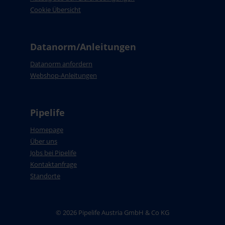
Cookie Übersicht
Datanorm/Anleitungen
Datanorm anfordern
Webshop-Anleitungen
Pipelife
Homepage
Über uns
Jobs bei Pipelife
Kontaktanfrage
Standorte
© 2026 Pipelife Austria GmbH & Co KG