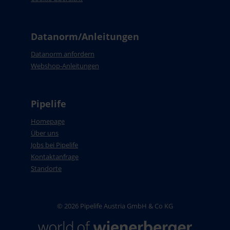
Datanorm/Anleitungen
Datanorm anfordern
Webshop-Anleitungen
Pipelife
Homepage
Über uns
Jobs bei Pipelife
Kontaktanfrage
Standorte
© 2026 Pipelife Austria GmbH & Co KG