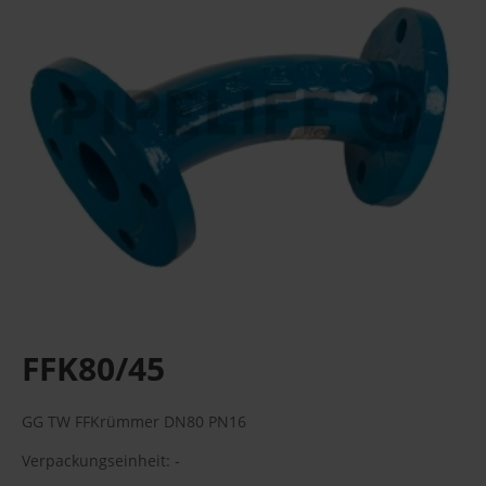
FFK80/45
GG TW FFKrümmer DN80 PN16
Verpackungseinheit: -