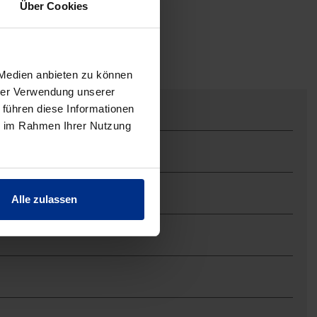
Über Cookies
 Medien anbieten zu können
hrer Verwendung unserer
 führen diese Informationen
ie im Rahmen Ihrer Nutzung
Alle zulassen