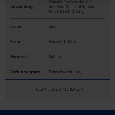
Flansch-Formstücke aus
Anwendung
duktilem Guss mit Epoxid-
Pulverbeschichtung
Farbe
blau
Form
Flansch-T-Stück
Material
Sphäroguss
Verbindungsart
Flanschverbindung
TECHNISCHE UNTERLAGEN