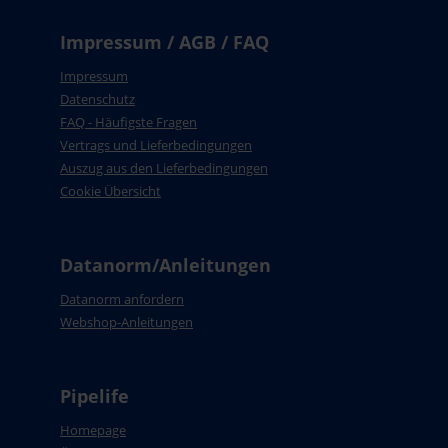
Impressum / AGB / FAQ
Impressum
Datenschutz
FAQ - Häufigste Fragen
Vertrags und Lieferbedingungen
Auszug aus den Lieferbedingungen
Cookie Übersicht
Datanorm/Anleitungen
Datanorm anfordern
Webshop-Anleitungen
Pipelife
Homepage