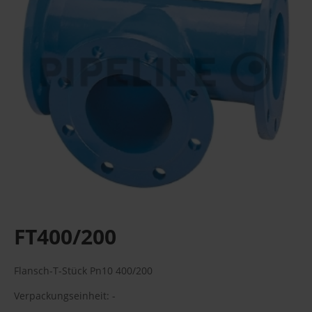
FT400/200
Flansch-T-Stück Pn10 400/200
Verpackungseinheit: -