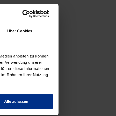
ES
Über Cookies
 Medien anbieten zu können
hrer Verwendung unserer
 führen diese Informationen
ie im Rahmen Ihrer Nutzung
Alle zulassen