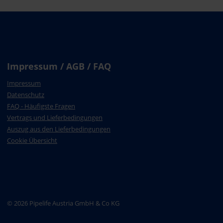
Impressum / AGB / FAQ
Impressum
Datenschutz
FAQ - Häufigste Fragen
Vertrags und Lieferbedingungen
Auszug aus den Lieferbedingungen
Cookie Übersicht
© 2026 Pipelife Austria GmbH & Co KG