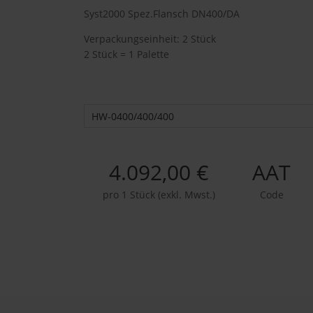
Syst2000 Spez.Flansch DN400/DA
Verpackungseinheit: 2 Stück
2 Stück = 1 Palette
HW-0400/400/400
4.092,00 €
AAT
pro 1 Stück (exkl. Mwst.)
Code