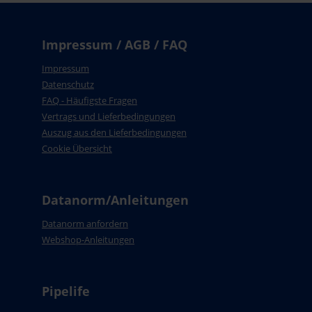
Impressum / AGB / FAQ
Impressum
Datenschutz
FAQ - Häufigste Fragen
Vertrags und Lieferbedingungen
Auszug aus den Lieferbedingungen
Cookie Übersicht
Datanorm/Anleitungen
Datanorm anfordern
Webshop-Anleitungen
Pipelife