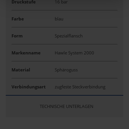
Druckstufe
16 bar
Farbe
blau
Form
Spezialflansch
Markenname
Hawle System 2000
Material
Sphäroguss
Verbindungsart
zugfeste Steckverbindung
TECHNISCHE UNTERLAGEN