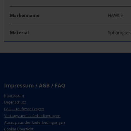
Markenname
HAWLE
Material
Sphärogus
Impressum / AGB / FAQ
Impressum
Datenschutz
FAQ - Häufigste Fragen
Vertrags und Lieferbedingungen
Auszug aus den Lieferbedingungen
Cookie Übersicht