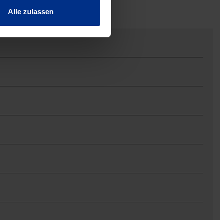
Alle zulassen