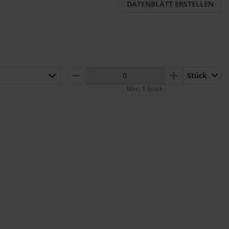
DATENBLATT ERSTELLEN
Stück
MINUS
PLUS
Min.: 1 Stück