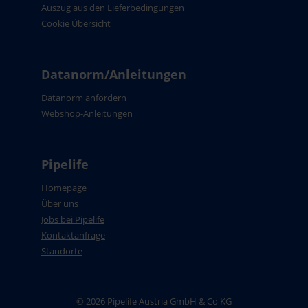
Auszug aus den Lieferbedingungen
Cookie Übersicht
Datanorm/Anleitungen
Datanorm anfordern
Webshop-Anleitungen
Pipelife
Homepage
Über uns
Jobs bei Pipelife
Kontaktanfrage
Standorte
© 2026 Pipelife Austria GmbH & Co KG