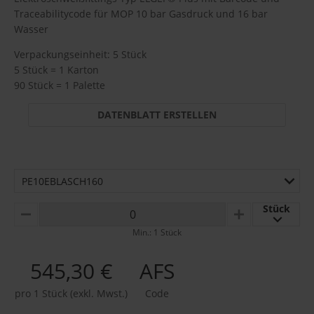
Traceabilitycode für MOP 10 bar Gasdruck und 16 bar
Wasser
Verpackungseinheit: 5 Stück
5 Stück = 1 Karton
90 Stück = 1 Palette
DATENBLATT ERSTELLEN
PE10EBLASCH160
Stück
MINUS
PLUS
Min.: 1 Stück
545,30 €
AFS
pro 1 Stück (exkl. Mwst.)
Code