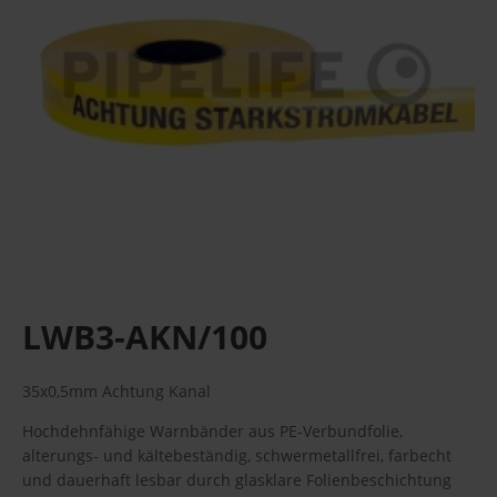
LWB3-AKN/100
35x0,5mm Achtung Kanal
Hochdehnfähige Warnbänder aus PE-Verbundfolie,
alterungs- und kältebeständig, schwermetallfrei, farbecht
und dauerhaft lesbar durch glasklare Folienbeschichtung