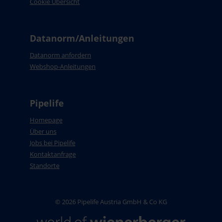
Cookie Übersicht
Datanorm/Anleitungen
Datanorm anfordern
Webshop-Anleitungen
Pipelife
Homepage
Über uns
Jobs bei Pipelife
Kontaktanfrage
Standorte
© 2026 Pipelife Austria GmbH & Co KG