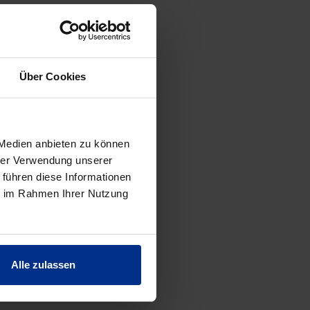
ES
Über Cookies
 Medien anbieten zu können
hrer Verwendung unserer
 führen diese Informationen
ie im Rahmen Ihrer Nutzung
Alle zulassen