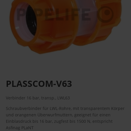
PLASSCOM-V63
Verbinder 16 bar, transp., LWL63
Schraubverbinder für LWL-Rohre, mit transparentem Körper
und orangenen Überwurfmuttern, geeignet für einen
Einblasdruck bis 16 bar, zugfest bis 1500 N, entspricht
Asfinag PLaNT