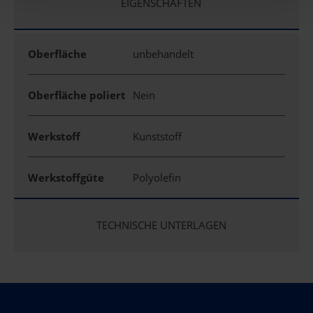
EIGENSCHAFTEN
Oberfläche
unbehandelt
Oberfläche poliert
Nein
Werkstoff
Kunststoff
Werkstoffgüte
Polyolefin
TECHNISCHE UNTERLAGEN