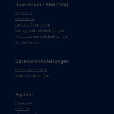
Impressum / AGB / FAQ
Impressum
Datenschutz
FAQ - Häufigste Fragen
Vertrags und Lieferbedingungen
Auszug aus den Lieferbedingungen
Cookie Übersicht
Datanorm/Anleitungen
Datanorm anfordern
Webshop-Anleitungen
Pipelife
Homepage
Über uns