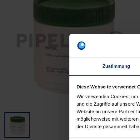
Zustimmung
Diese Webseite verwendet 
Wir verwenden Cookies, um I
und die Zugriffe auf unsere 
Website an unsere Partner fü
möglicherweise mit weiteren
der Dienste gesammelt habe