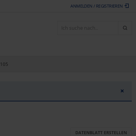
ANMELDEN / REGISTRIEREN
ARTI
105
×
DATENBLATT ERSTELLEN