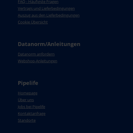
FAQ - Häufigste Fragen
Vertrags und Lieferbedingungen
Auszug aus den Lieferbedingungen
Cookie Übersicht
Datanorm/Anleitungen
Datanorm anfordern
Webshop-Anleitungen
Pipelife
Homepage
Über uns
Jobs bei Pipelife
Kontaktanfrage
Standorte