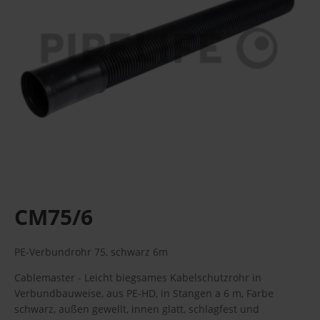
CM75/6
PE-Verbundrohr 75, schwarz 6m
Cablemaster - Leicht biegsames Kabelschutzrohr in
Verbundbauweise, aus PE-HD, in Stangen a 6 m, Farbe
schwarz, außen gewellt, innen glatt, schlagfest und