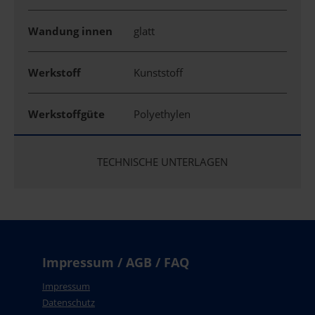
Wandung innen
glatt
Werkstoff
Kunststoff
Werkstoffgüte
Polyethylen
TECHNISCHE UNTERLAGEN
Impressum / AGB / FAQ
Impressum
Datenschutz