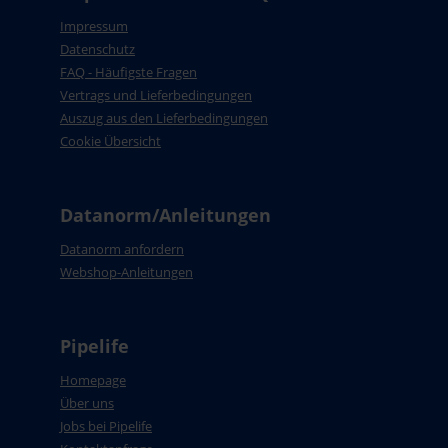
Impressum
Datenschutz
FAQ - Häufigste Fragen
Vertrags und Lieferbedingungen
Auszug aus den Lieferbedingungen
Cookie Übersicht
Datanorm/Anleitungen
Datanorm anfordern
Webshop-Anleitungen
Pipelife
Homepage
Über uns
Jobs bei Pipelife