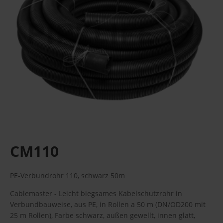
CM110
PE-Verbundrohr 110, schwarz 50m
Cablemaster - Leicht biegsames Kabelschutzrohr in
Verbundbauweise, aus PE, in Rollen a 50 m (DN/OD200 mit
25 m Rollen), Farbe schwarz, außen gewellt, innen glatt,